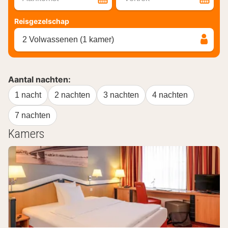
Reisgezelschap
2 Volwassenen (1 kamer)
Aantal nachten:
1 nacht
2 nachten
3 nachten
4 nachten
7 nachten
Kamers