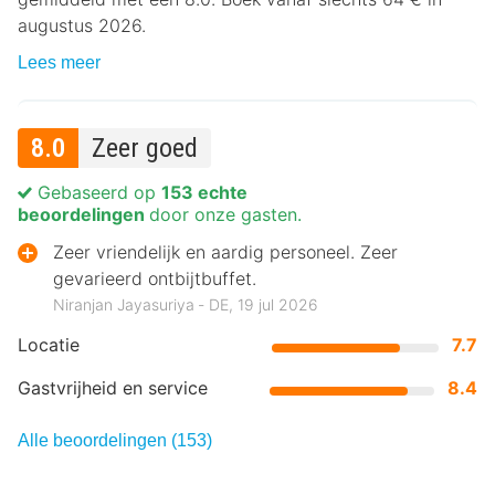
augustus 2026.
Lees meer
8.0
Zeer goed
Gebaseerd op
153 echte
beoordelingen
door onze gasten.
Zeer vriendelijk en aardig personeel. Zeer
gevarieerd ontbijtbuffet.
Niranjan Jayasuriya ‐ DE, 19 jul 2026
Locatie
7.7
Gastvrijheid en service
8.4
Alle beoordelingen (153)