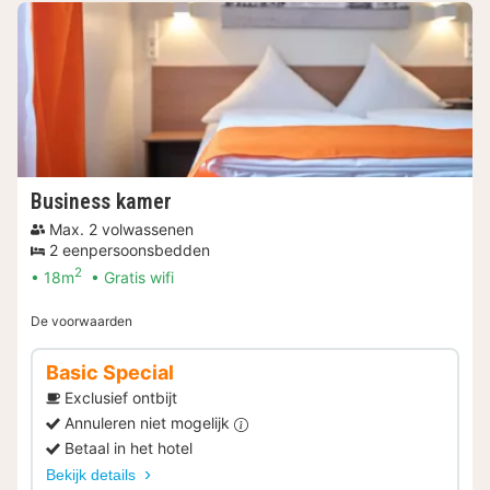
Business kamer
Max. 2 volwassenen
2 eenpersoonsbedden
2
18m
Gratis wifi
De voorwaarden
Basic Special
Exclusief ontbijt
Annuleren niet mogelijk
Betaal in het hotel
Bekijk details