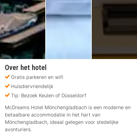
Over het hotel
Gratis parkeren en wifi
Huisdiervriendelijk
Tip: Bezoek Keulen of Düsseldorf
McDreams Hotel Mönchengladbach is een moderne en
betaalbare accommodatie in het hart van
Mönchengladbach, ideaal gelegen voor stedelijke
avonturiers.