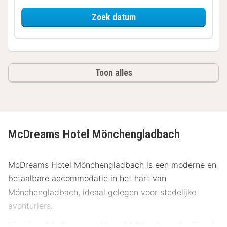
voor Comfort kamer
Zoek datum
Toon alles
McDreams Hotel Mönchengladbach
McDreams Hotel Mönchengladbach is een moderne en
betaalbare accommodatie in het hart van
Mönchengladbach, ideaal gelegen voor stedelijke
avonturiers.