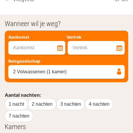
Wanneer wil je weg?
Aankomst
Vertrek
Aankomst
Vertrek
Reisgezelschap
2 Volwassenen (1 kamer)
Aantal nachten:
1 nacht
2 nachten
3 nachten
4 nachten
7 nachten
Kamers