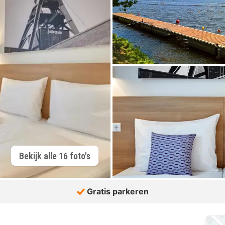
Bekijk alle 16 foto's
Gratis parkeren