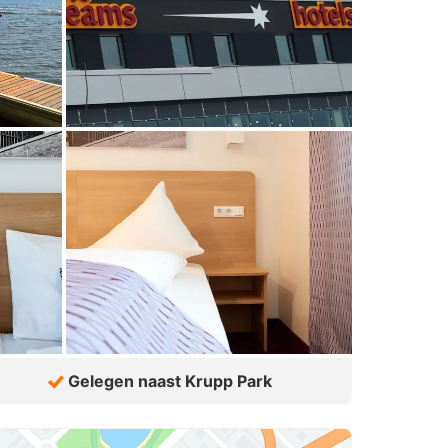
Gelegen naast Krupp Park