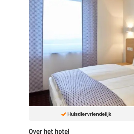
Huisdiervriendelijk
Over het hotel