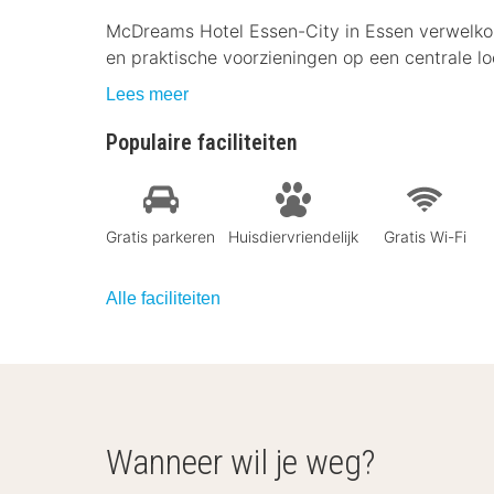
McDreams Hotel Essen-City in Essen verwelkom
en praktische voorzieningen op een centrale lo
Lees meer
Populaire faciliteiten
Gratis parkeren
Huisdiervriendelijk
Gratis Wi-Fi
Alle faciliteiten
Wanneer wil je weg?