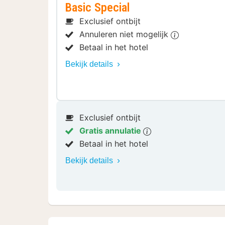
Basic Special
Exclusief ontbijt
Annuleren niet mogelijk
Betaal in het hotel
Bekijk details
Exclusief ontbijt
Gratis annulatie
Betaal in het hotel
Bekijk details