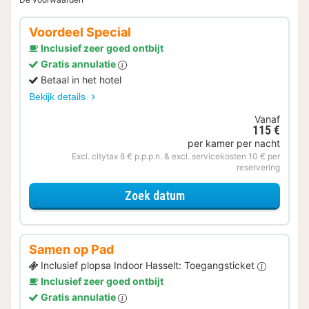
Voordeel Special
Inclusief zeer goed ontbijt
Gratis annulatie
Betaal in het hotel
Bekijk details
Vanaf
115 €
per kamer per nacht
Excl. citytax 8 € p.p.p.n. & excl. servicekosten 10 € per
reservering
voor Voordeel Special
Zoek datum
Samen op Pad
Inclusief plopsa Indoor Hasselt: Toegangsticket
Inclusief zeer goed ontbijt
Gratis annulatie