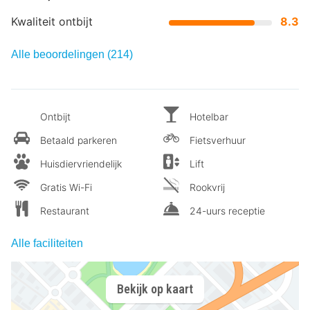
Kwaliteit ontbijt
8.3
Alle beoordelingen (214)
Ontbijt
Hotelbar
Betaald parkeren
Fietsverhuur
Huisdiervriendelijk
Lift
Gratis Wi-Fi
Rookvrij
Restaurant
24-uurs receptie
Alle faciliteiten
Bekijk op kaart