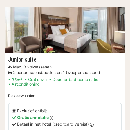
Junior suite
Max. 3 volwassenen
2 eenpersoonsbedden en 1 tweepersoonsbed
2
35m
Gratis wifi
Douche-bad combinatie
Airconditioning
De voorwaarden
Exclusief ontbijt
Gratis annulatie
Betaal in het hotel (creditcard vereist)