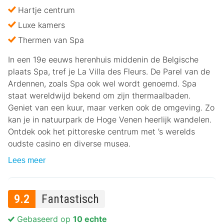
Hartje centrum
Luxe kamers
Thermen van Spa
In een 19e eeuws herenhuis middenin de Belgische
plaats Spa, tref je La Villa des Fleurs. De Parel van de
Ardennen, zoals Spa ook wel wordt genoemd. Spa
staat wereldwijd bekend om zijn thermaalbaden.
Geniet van een kuur, maar verken ook de omgeving. Zo
kan je in natuurpark de Hoge Venen heerlijk wandelen.
Ontdek ook het pittoreske centrum met ’s werelds
oudste casino en diverse musea.
Lees meer
9.2
Fantastisch
Gebaseerd op
10 echte