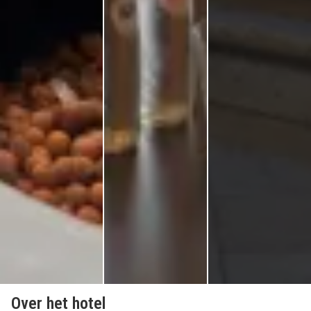
Over het hotel