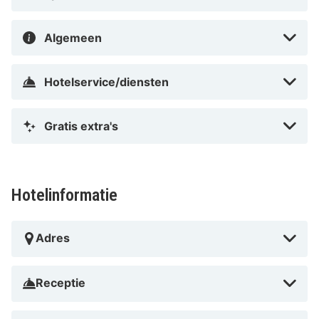
Algemeen
Hotelservice/diensten
Gratis extra's
Hotelinformatie
Adres
Receptie