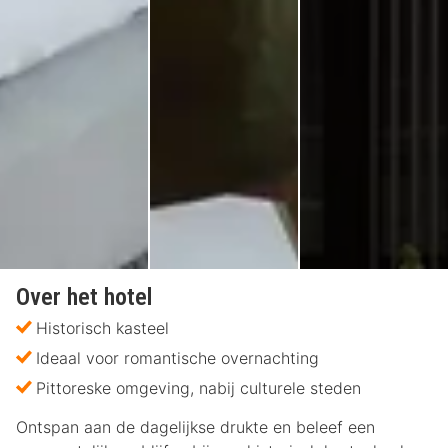
Over het hotel
Historisch kasteel
Ideaal voor romantische overnachting
Pittoreske omgeving, nabij culturele steden
Ontspan aan de dagelijkse drukte en beleef een