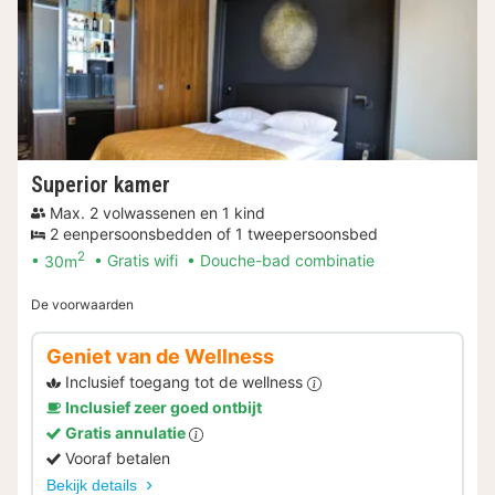
Superior kamer
Max. 2 volwassenen en 1 kind
2 eenpersoonsbedden of 1 tweepersoonsbed
2
30m
Gratis wifi
Douche-bad combinatie
De voorwaarden
Geniet van de Wellness
Inclusief toegang tot de wellness
Inclusief zeer goed ontbijt
Gratis annulatie
Vooraf betalen
Bekijk details