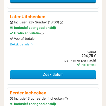
Later Uitchecken
Inclusief lazy Sunday (13:00)
Inclusief zeer goed ontbijt
Gratis annulatie
Vooraf betalen
Bekijk details
Vanaf
204,75 €
per kamer per nacht
incl. citytax
voor Later Uitchecken
Zoek datum
Eerder Inchecken
Inclusief 3 uur eerder inchecken
Inclusief zeer goed ontbijt