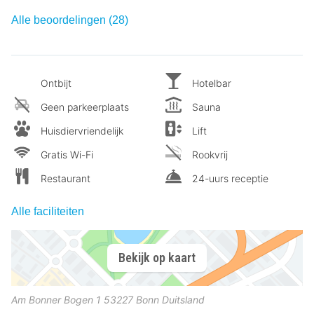
Alle beoordelingen (28)
Ontbijt
Hotelbar
Geen parkeerplaats
Sauna
Huisdiervriendelijk
Lift
Gratis Wi-Fi
Rookvrij
Restaurant
24-uurs receptie
Alle faciliteiten
Bekijk op kaart
Am Bonner Bogen 1
53227
Bonn
Duitsland