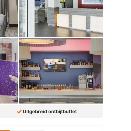
Uitgebreid ontbijtbuffet