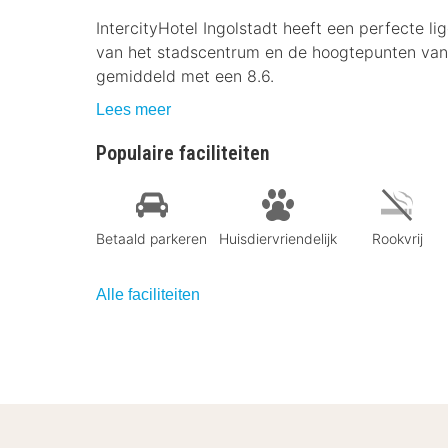
IntercityHotel Ingolstadt heeft een perfecte l
van het stadscentrum en de hoogtepunten van 
gemiddeld met een 8.6.
Lees meer
Populaire faciliteiten
Betaald parkeren
Huisdiervriendelijk
Rookvrij
Alle faciliteiten