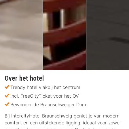
Over het hotel
Trendy hotel vlakbij het centrum
Incl. FreeCityTicket voor het OV
Bewonder de Braunschweiger Dom
Bij IntercityHotel Braunschweig geniet je van modern
comfort en een uitstekende ligging, ideaal voor zowel