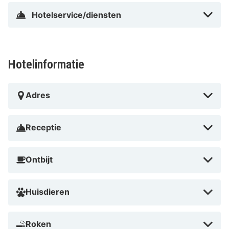
Hotelservice/diensten
Hotelinformatie
Adres
Receptie
Ontbijt
Huisdieren
Roken