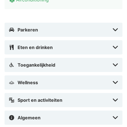
Parkeren
Eten en drinken
Toegankelijkheid
Wellness
Sport en activiteiten
Algemeen