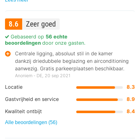
8.6
Zeer goed
Gebaseerd op
56 echte
beoordelingen
door onze gasten.
Centrale ligging, absoluut stil in de kamer
dankzij driedubbele beglazing en airconditioning
aanwezig. Gratis parkeerplaatsen beschikbaar.
Anoniem ‐ DE, 20 sep 2021
Locatie
8.3
Gastvrijheid en service
8.9
Kwaliteit ontbijt
8.4
Alle beoordelingen (56)