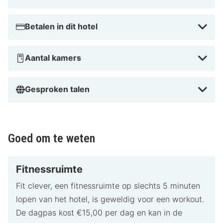
Betalen in dit hotel
Aantal kamers
Gesproken talen
Goed om te weten
Fitnessruimte
Fit clever, een fitnessruimte op slechts 5 minuten
lopen van het hotel, is geweldig voor een workout.
De dagpas kost €15,00 per dag en kan in de