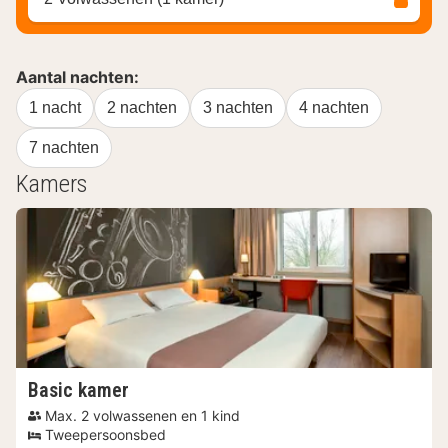
Aantal nachten:
1 nacht
2 nachten
3 nachten
4 nachten
7 nachten
Kamers
Basic kamer
Max. 2 volwassenen en 1 kind
Tweepersoonsbed