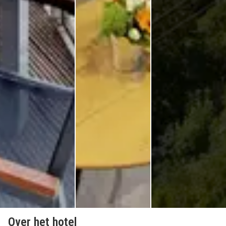
Over het hotel