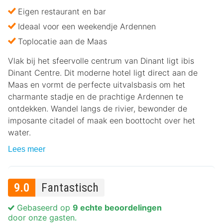
Eigen restaurant en bar
Ideaal voor een weekendje Ardennen
Toplocatie aan de Maas
Vlak bij het sfeervolle centrum van Dinant ligt ibis
Dinant Centre. Dit moderne hotel ligt direct aan de
Maas en vormt de perfecte uitvalsbasis om het
charmante stadje en de prachtige Ardennen te
ontdekken. Wandel langs de rivier, bewonder de
imposante citadel of maak een boottocht over het
water.
Lees meer
9.0
Fantastisch
Gebaseerd op
9 echte beoordelingen
door onze gasten.