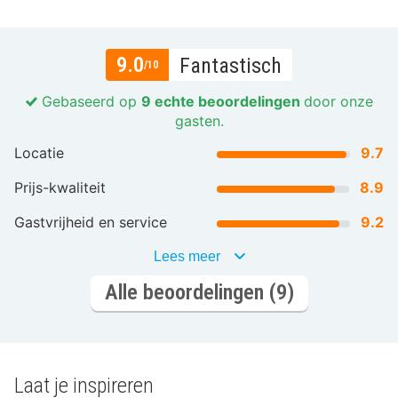
9.0
Fantastisch
/10
Gebaseerd op
9 echte beoordelingen
door onze
gasten.
Locatie
9.7
Prijs-kwaliteit
8.9
Gastvrijheid en service
9.2
Lees meer
Alle beoordelingen (9)
Laat je inspireren