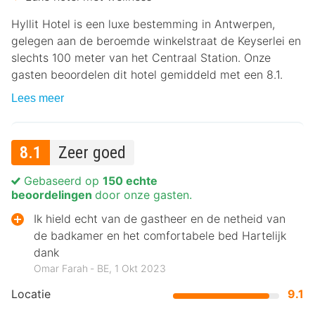
Hyllit Hotel is een luxe bestemming in Antwerpen,
gelegen aan de beroemde winkelstraat de Keyserlei en
slechts 100 meter van het Centraal Station. Onze
gasten beoordelen dit hotel gemiddeld met een 8.1.
Lees meer
8.1
Zeer goed
Gebaseerd op
150 echte
beoordelingen
door onze gasten.
Ik hield echt van de gastheer en de netheid van
de badkamer en het comfortabele bed Hartelijk
dank
Omar Farah ‐ BE, 1 Okt 2023
Locatie
9.1