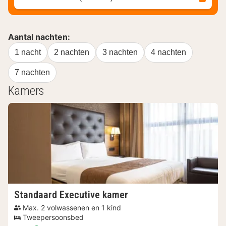
Aantal nachten:
1 nacht
2 nachten
3 nachten
4 nachten
7 nachten
Kamers
Standaard Executive kamer
Max. 2 volwassenen en 1 kind
Tweepersoonsbed