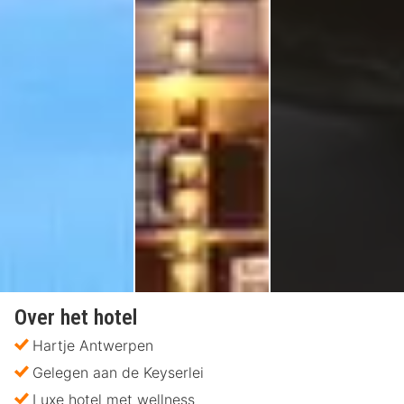
Over het hotel
Hartje Antwerpen
Gelegen aan de Keyserlei
Luxe hotel met wellness