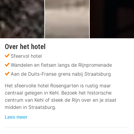
Over het hotel
Sfeervol hotel
Wandelen en fietsen langs de Rijnpromenade
Aan de Duits-Franse grens nabij Straatsburg
Het sfeervolle hotel Rosengarten is rustig maar
centraal gelegen in Kehl. Bezoek het historische
centrum van Kehl of steek de Rijn over en je staat
midden in Straatsburg.
Lees meer