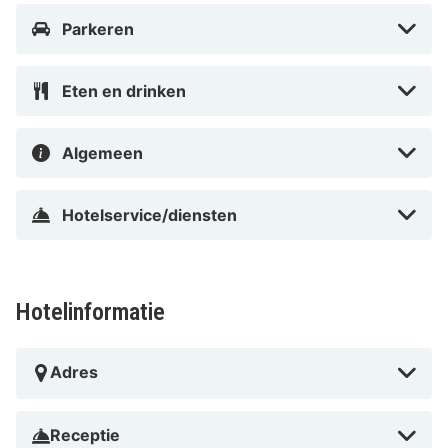
Parkeren
Eten en drinken
Algemeen
Hotelservice/diensten
Hotelinformatie
Adres
Receptie