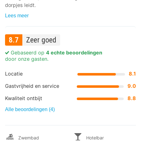
dorpjes leidt.
Lees meer
8.7
Zeer goed
Gebaseerd op
4 echte beoordelingen
door onze gasten.
Locatie
8.1
Gastvrijheid en service
9.0
Kwaliteit ontbijt
8.8
Alle beoordelingen (4)
Zwembad
Hotelbar