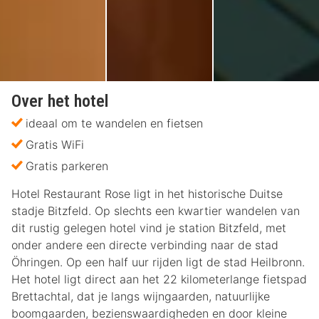
Over het hotel
ideaal om te wandelen en fietsen
Gratis WiFi
Gratis parkeren
Hotel Restaurant Rose ligt in het historische Duitse
stadje Bitzfeld. Op slechts een kwartier wandelen van
dit rustig gelegen hotel vind je station Bitzfeld, met
onder andere een directe verbinding naar de stad
Öhringen. Op een half uur rijden ligt de stad Heilbronn.
Het hotel ligt direct aan het 22 kilometerlange fietspad
Brettachtal, dat je langs wijngaarden, natuurlijke
boomgaarden, bezienswaardigheden en door kleine