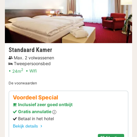
Standaard Kamer
Max. 2 volwassenen
Tweepersoonsbed
2
24m
Wifi
De voorwaarden
Voordeel Special
Inclusief zeer goed ontbijt
Gratis annulatie
Betaal in het hotel
Bekijk details