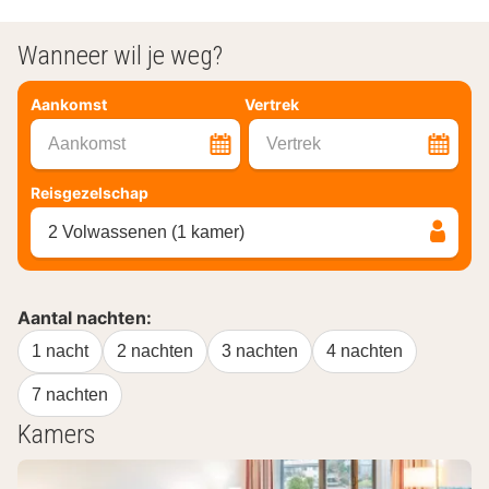
Wanneer wil je weg?
Aankomst
Vertrek
Aankomst
Vertrek
Reisgezelschap
2 Volwassenen (1 kamer)
Aantal nachten:
1 nacht
2 nachten
3 nachten
4 nachten
7 nachten
Kamers