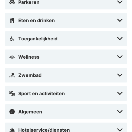
Parkeren
Eten en drinken
Toegankelijkheid
Wellness
Zwembad
Sport en activiteiten
Algemeen
Hotelservice/diensten