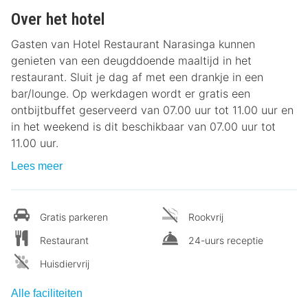
Over het hotel
Gasten van Hotel Restaurant Narasinga kunnen
genieten van een deugddoende maaltijd in het
restaurant. Sluit je dag af met een drankje in een
bar/lounge. Op werkdagen wordt er gratis een
ontbijtbuffet geserveerd van 07.00 uur tot 11.00 uur en
in het weekend is dit beschikbaar van 07.00 uur tot
11.00 uur.
Lees meer
Gratis parkeren
Rookvrij
Restaurant
24-uurs receptie
Huisdiervrij
Alle faciliteiten