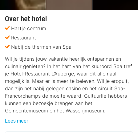
Over het hotel
Hartje centrum
Restaurant
Nabij de thermen van Spa
Wil je tijdens jouw vakantie heerlijk ontspannen en
culinair genieten? In het hart van het kuuroord Spa tref
je Hôtel-Restaurant L’Auberge, waar dit allemaal
mogelijk is. Maar er is meer te beleven. Wil je eropuit,
dan zijn het nabij gelegen casino en het circuit Spa-
Francorchamps de moeite waard. Cultuurliefhebbers
kunnen een bezoekje brengen aan het
Gemeentemuseum en het Wasserijmuseum.
Lees meer