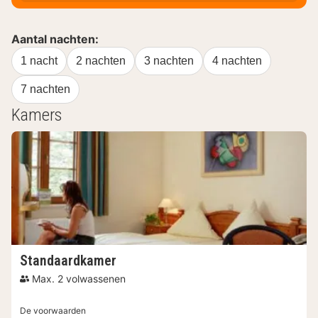
Aantal nachten:
1 nacht
2 nachten
3 nachten
4 nachten
7 nachten
Kamers
Standaardkamer
Max. 2 volwassenen
De voorwaarden