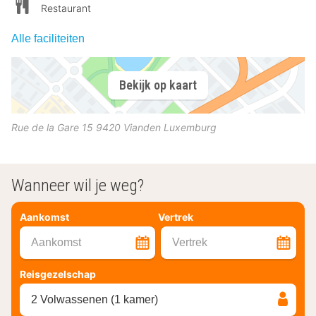
Restaurant
Alle faciliteiten
Bekijk op kaart
Rue de la Gare 15
9420
Vianden
Luxemburg
Wanneer wil je weg?
Aankomst
Vertrek
Aankomst
Vertrek
Reisgezelschap
2 Volwassenen (1 kamer)