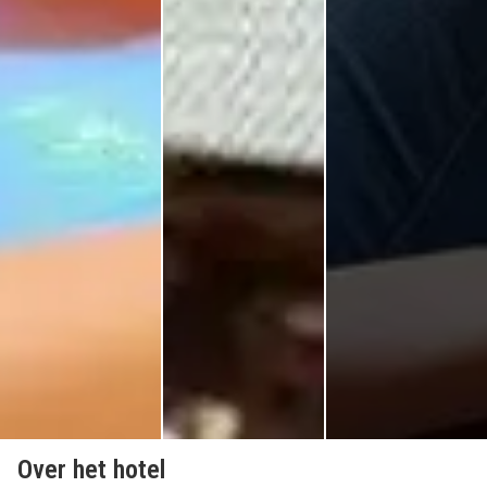
Over het hotel