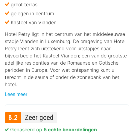
groot terras
gelegen in centrum
Kasteel van Vianden
Hotel Petry ligt in het centrum van het middeleeuwse
stadje Vianden in Luxemburg. De omgeving van Hotel
Petry leent zich uitstekend voor uitstapjes naar
bijvoorbeeld het Kasteel Vianden; een van de grootste
adellijke residenties van de Romaanse en Gotische
perioden in Europa. Voor wat ontspanning kunt u
terecht in de sauna of onder de zonnebank van het
hotel.
Lees meer
8.2
Zeer goed
Gebaseerd op
5 echte beoordelingen