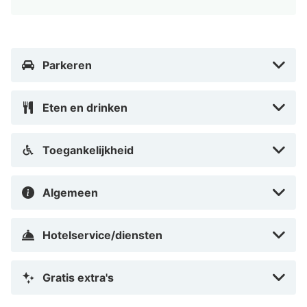
Parkeren
Eten en drinken
Toegankelijkheid
Algemeen
Hotelservice/diensten
Gratis extra's