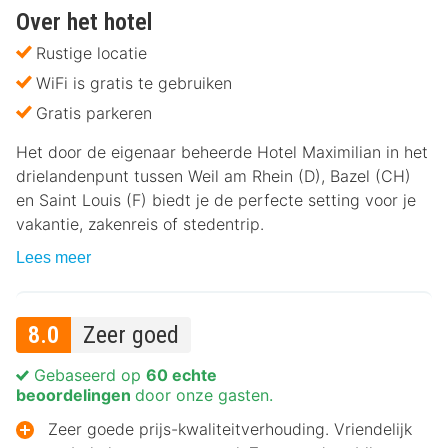
Over het hotel
Rustige locatie
WiFi is gratis te gebruiken
Gratis parkeren
Het door de eigenaar beheerde Hotel Maximilian in het
drielandenpunt tussen Weil am Rhein (D), Bazel (CH)
en Saint Louis (F) biedt je de perfecte setting voor je
vakantie, zakenreis of stedentrip.
Lees meer
8.0
Zeer goed
Gebaseerd op
60 echte
beoordelingen
door onze gasten.
Zeer goede prijs-kwaliteitverhouding. Vriendelijk