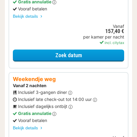
Gratis annulatie
Vooraf betalen
Bekijk details
Vanaf
157,40 €
per kamer per nacht
incl. citytax
voor Ontbijt Special
Zoek datum
Weekendje weg
Vanaf 2 nachten
Inclusief 3-gangen diner
Inclusief late check-out tot 14:00 uur
Inclusief dagelijks ontbijt
Gratis annulatie
Vooraf betalen
Bekijk details