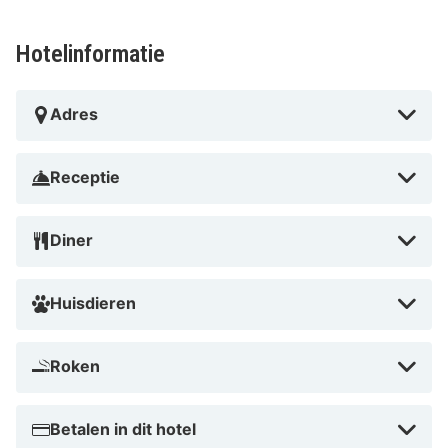
Hotelinformatie
Adres
Receptie
Diner
Huisdieren
Roken
Betalen in dit hotel