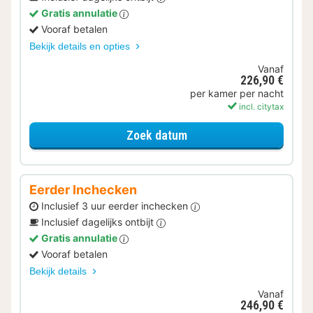
Gratis annulatie
Vooraf betalen
Bekijk details en opties
Vanaf
226,90 €
per kamer per nacht
incl. citytax
voor Later Uitchecken
Zoek datum
Eerder Inchecken
Inclusief 3 uur eerder inchecken
Inclusief dagelijks ontbijt
Gratis annulatie
Vooraf betalen
Bekijk details
Vanaf
246,90 €