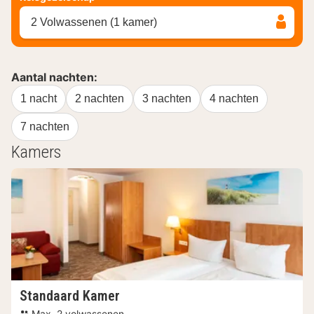
2 Volwassenen (1 kamer)
Aantal nachten:
1 nacht
2 nachten
3 nachten
4 nachten
7 nachten
Kamers
Standaard Kamer
Max. 2 volwassenen