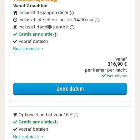
Vanaf 2 nachten
Inclusief 3-gangen diner
Inclusief late check-out tot 14:00 uur
Inclusief dagelijks ontbijt
Gratis annulatie
Vooraf betalen
Bekijk details
Vanaf
316,90 €
per kamer per nacht
incl. citytax
voor Weekendje weg
Zoek datum
Optioneel ontbijt voor 16 €
Gratis annulatie
Vooraf betalen
Bekijk details