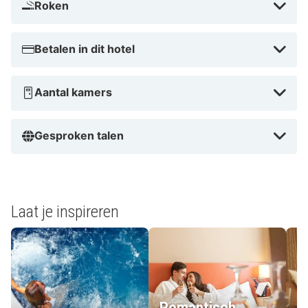
Roken
Betalen in dit hotel
Aantal kamers
Gesproken talen
Laat je inspireren