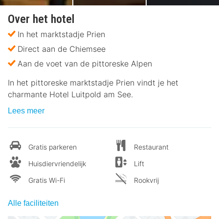
Over het hotel
In het marktstadje Prien
Direct aan de Chiemsee
Aan de voet van de pittoreske Alpen
In het pittoreske marktstadje Prien vindt je het
charmante Hotel Luitpold am See.
Lees meer
Gratis parkeren
Restaurant
Huisdiervriendelijk
Lift
Gratis Wi-Fi
Rookvrij
Alle faciliteiten