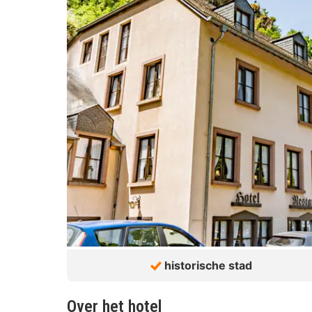
historische stad
Over het hotel