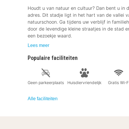
Houdt u van natuur en cultuur? Dan bent u in 
adres. Dit stadje ligt in het hart van de valle
natuurschoon. Ga tijdens uw verblijf in famili
door de levendige kleine straatjes in de stad e
een bezoekje waard.
Lees meer
Populaire faciliteiten
Geen parkeerplaats
Huisdiervriendelijk
Gratis Wi-F
Alle faciliteiten