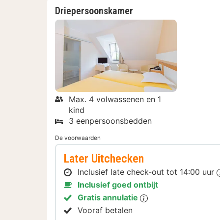
Driepersoonskamer
Max. 4 volwassenen en 1
kind
3 eenpersoonsbedden
De voorwaarden
Later Uitchecken
Inclusief late check-out tot 14:00 uur
Inclusief goed ontbijt
Gratis annulatie
Vooraf betalen