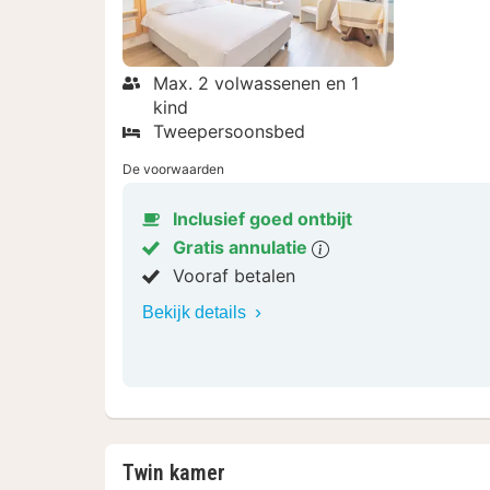
Max. 2 volwassenen en 1
kind
Tweepersoonsbed
De voorwaarden
Inclusief goed ontbijt
Gratis annulatie
Vooraf betalen
Bekijk details
Twin kamer