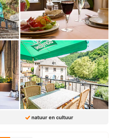
natuur en cultuur