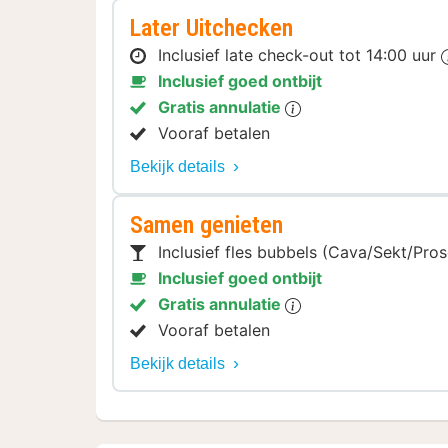
Later Uitchecken
Inclusief late check-out tot 14:00 uur
Inclusief goed ontbijt
Gratis annulatie
Vooraf betalen
Bekijk details
Samen genieten
Inclusief fles bubbels (Cava/Sekt/Pro
Inclusief goed ontbijt
Gratis annulatie
Vooraf betalen
Bekijk details