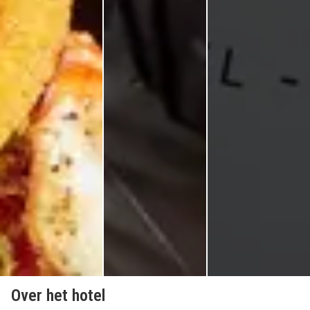
Over het hotel