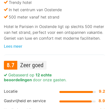
Trendy hotel
In het centrum van Oostende
500 meter vanaf het strand
Hotel le Parisien in Oostende ligt op slechts 500 meter
van het strand, perfect voor een ontspannen vakantie.
Geniet van luxe en comfort met moderne faciliteiten.
Lees meer
8.7
Zeer goed
Gebaseerd op
12 echte
beoordelingen
door onze gasten.
Locatie
9.2
Gastvrijheid en service
8.9