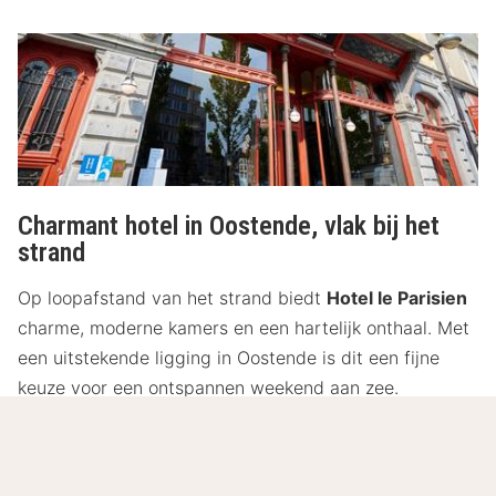
Charmant hotel in Oostende, vlak bij het
strand
Op loopafstand van het strand biedt
Hotel le Parisien
charme, moderne kamers en een hartelijk onthaal. Met
een uitstekende ligging in Oostende is dit een fijne
keuze voor een ontspannen weekend aan zee.
Lees meer