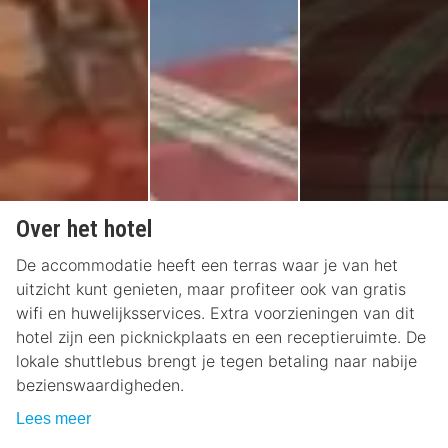
Over het hotel
De accommodatie heeft een terras waar je van het
uitzicht kunt genieten, maar profiteer ook van gratis
wifi en huwelijksservices. Extra voorzieningen van dit
hotel zijn een picknickplaats en een receptieruimte. De
lokale shuttlebus brengt je tegen betaling naar nabije
bezienswaardigheden.
Lees meer