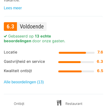
vakantie.
Lees meer
6.3
Voldoende
Gebaseerd op
13 echte
beoordelingen
door onze gasten.
Locatie
7.6
Gastvrijheid en service
6.3
Kwaliteit ontbijt
6.5
Alle beoordelingen (13)
Ontbijt
Restaurant