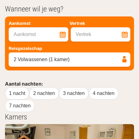
Wanneer wil je weg?
Aankomst
Vertrek
Aankomst
Vertrek
Reisgezelschap
2 Volwassenen (1 kamer)
Aantal nachten:
1 nacht
2 nachten
3 nachten
4 nachten
7 nachten
Kamers