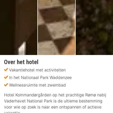
Over het hotel
Vakantiehotel met activiteiten
In het Nationaal Park Waddenzee
Wellnessruimte met zwembad
Hotel Kommandørgården op het prachtige Rømø nabij
Vaderhavet National Park is de ultieme bestemming
voor wie op zoek is naar een ontspannen of actieve