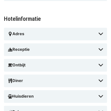
Hotelinformatie
Adres
Receptie
Ontbijt
Diner
Huisdieren