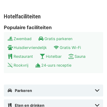
Hotelfaciliteiten
Populaire faciliteiten
Zwembad
Gratis parkeren
Huisdiervriendelijk
Gratis Wi-Fi
Restaurant
Hotelbar
Sauna
Rookvrij
24-uurs receptie
Parkeren
Eten en drinken