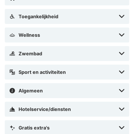
Toegankelijkheid
Wellness
Zwembad
Sport en activiteiten
Algemeen
Hotelservice/diensten
Gratis extra's