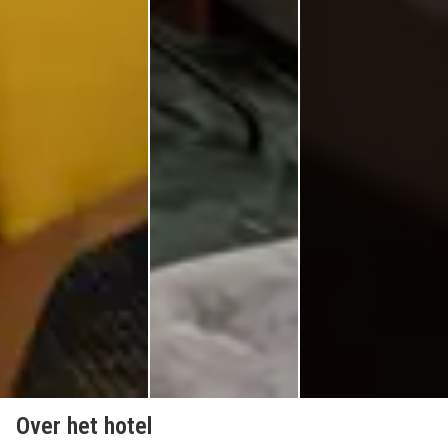
Over het hotel