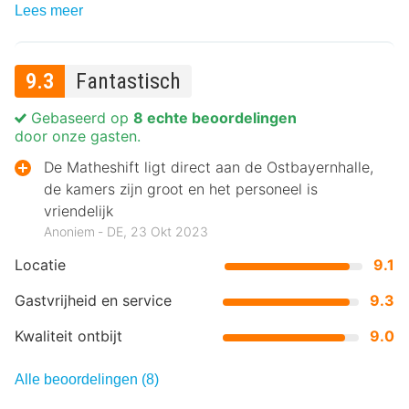
Lees meer
9.3
Fantastisch
Gebaseerd op
8 echte beoordelingen
door onze gasten.
De Matheshift ligt direct aan de Ostbayernhalle,
de kamers zijn groot en het personeel is
vriendelijk
Anoniem ‐ DE, 23 Okt 2023
Locatie
9.1
Gastvrijheid en service
9.3
Kwaliteit ontbijt
9.0
Alle beoordelingen (8)