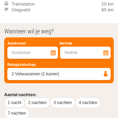
Treinstation
20 km
Vliegveld
85 km
Wanneer wil je weg?
Aankomst
Vertrek
Aankomst
Vertrek
Reisgezelschap
2 Volwassenen (1 kamer)
Aantal nachten:
1 nacht
2 nachten
3 nachten
4 nachten
7 nachten