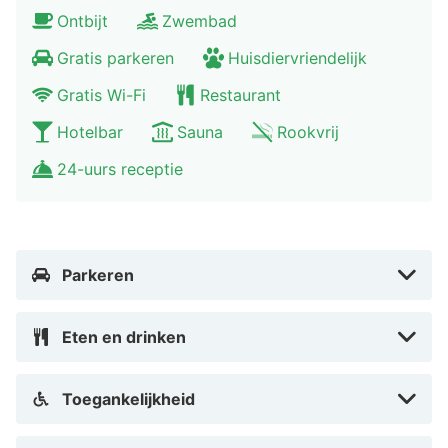
Ontbijt
Zwembad
Gratis parkeren
Huisdiervriendelijk
Gratis Wi-Fi
Restaurant
Hotelbar
Sauna
Rookvrij
24-uurs receptie
Parkeren
Eten en drinken
Toegankelijkheid