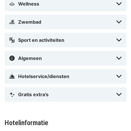
Wellness
Zwembad
Sport en activiteiten
Algemeen
Hotelservice/diensten
Gratis extra's
Hotelinformatie