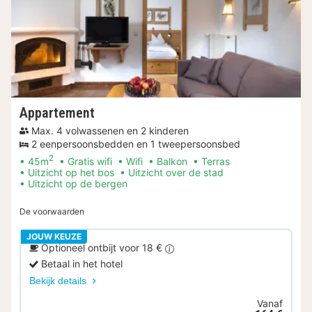
Appartement
Max. 4 volwassenen en 2 kinderen
2 eenpersoonsbedden en 1 tweepersoonsbed
2
45m
Gratis wifi
Wifi
Balkon
Terras
Uitzicht op het bos
Uitzicht over de stad
Uitzicht op de bergen
De voorwaarden
JOUW KEUZE
Optioneel ontbijt voor 18 €
Betaal in het hotel
Bekijk details
Vanaf