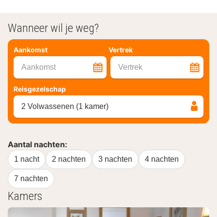
Wanneer wil je weg?
Aankomst
Vertrek
Aankomst
Vertrek
Reisgezelschap
2 Volwassenen (1 kamer)
Aantal nachten:
1 nacht
2 nachten
3 nachten
4 nachten
7 nachten
Kamers