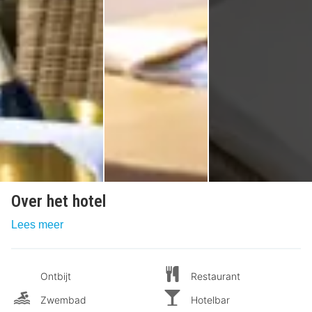
Over het hotel
Lees meer
Ontbijt
Restaurant
Zwembad
Hotelbar