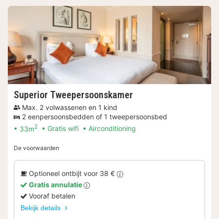
Superior Tweepersoonskamer
Max. 2 volwassenen en 1 kind
2 eenpersoonsbedden of 1 tweepersoonsbed
2
33m
Gratis wifi
Airconditioning
De voorwaarden
Optioneel ontbijt voor 38 €
Gratis annulatie
Vooraf betalen
Bekijk details