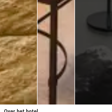
Over het hotel