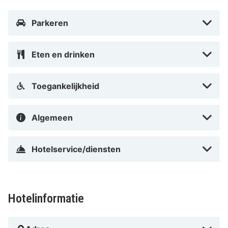
Parkeren
Eten en drinken
Toegankelijkheid
Algemeen
Hotelservice/diensten
Hotelinformatie