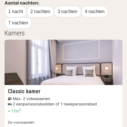
Aantal nachten:
1 nacht
2 nachten
3 nachten
4 nachten
7 nachten
Kamers
Classic kamer
Max. 2 volwassenen
2 eenpersoonsbedden of 1 tweepersoonsbed
2
17m
De voorwaarden