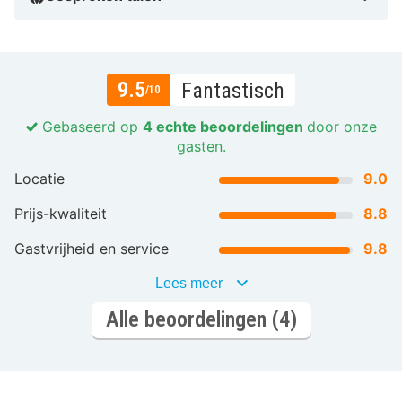
9.5
Fantastisch
/10
Gebaseerd op
4 echte beoordelingen
door onze
gasten.
Locatie
9.0
Prijs-kwaliteit
8.8
Gastvrijheid en service
9.8
Lees meer
Alle beoordelingen (4)