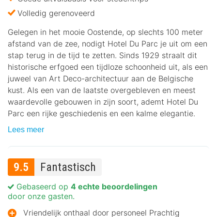
Volledig gerenoveerd
Gelegen in het mooie Oostende, op slechts 100 meter
afstand van de zee, nodigt Hotel Du Parc je uit om een
stap terug in de tijd te zetten. Sinds 1929 straalt dit
historische erfgoed een tijdloze schoonheid uit, als een
juweel van Art Deco-architectuur aan de Belgische
kust. Als een van de laatste overgebleven en meest
waardevolle gebouwen in zijn soort, ademt Hotel Du
Parc een rijke geschiedenis en een kalme elegantie.
Lees meer
9.5
Fantastisch
Gebaseerd op
4 echte beoordelingen
door onze gasten.
Vriendelijk onthaal door personeel Prachtig