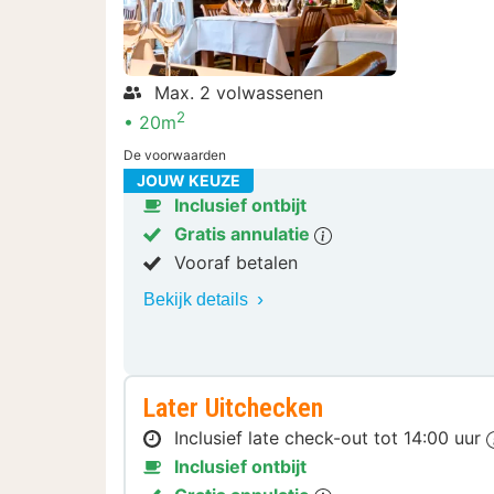
Max. 2 volwassenen
2
20m
De voorwaarden
JOUW KEUZE
Inclusief ontbijt
Gratis annulatie
Vooraf betalen
Bekijk details
Later Uitchecken
Inclusief late check-out tot 14:00 uur
Inclusief ontbijt