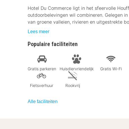
Hotel Du Commerce ligt in het sfeervolle Houffa
outdoorbelevingen wil combineren. Gelegen in 
van groene valleien, rivieren en uitgestrekte b
Lees meer
Populaire faciliteiten
Gratis parkeren
Huisdiervriendelijk
Gratis Wi-Fi
Fietsverhuur
Rookvrij
Alle faciliteiten