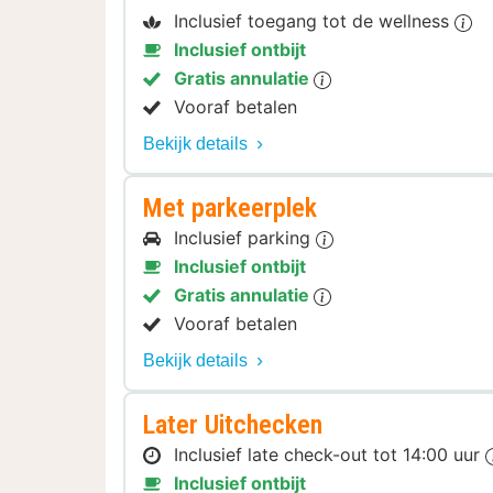
Inclusief toegang tot de wellness
Inclusief ontbijt
Gratis annulatie
Vooraf betalen
Bekijk details
Met parkeerplek
Inclusief parking
Inclusief ontbijt
Gratis annulatie
Vooraf betalen
Bekijk details
Later Uitchecken
Inclusief late check-out tot 14:00 uur
Inclusief ontbijt