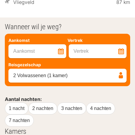
Vliegveld
87 km
Wanneer wil je weg?
Aankomst
Vertrek
Aankomst
Vertrek
Reisgezelschap
2 Volwassenen (1 kamer)
Aantal nachten:
1 nacht
2 nachten
3 nachten
4 nachten
7 nachten
Kamers