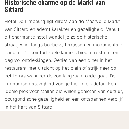
Historische charme op de Markt van
Sittard
Hotel De Limbourg ligt direct aan de sfeervolle Markt
van Sittard en ademt karakter en gezelligheid. Vanuit
dit charmante hotel wandel je zo de historische
straatjes in, langs boetieks, terrassen en monumentale
panden. De comfortabele kamers bieden rust na een
dag vol ontdekkingen. Geniet van een diner in het
restaurant met uitzicht op het plein of strijk neer op
het terras wanneer de zon langzaam ondergaat. De
Limburgse gastvrijheid voel je hier in elk detail. Een
ideale plek voor stellen die willen genieten van cultuur,
bourgondische gezelligheid en een ontspannen verblijf
in het hart van Sittard.
Lees meer