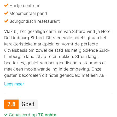
Hartje centrum
Monumentaal pand
Bourgondisch resetaurant
Vlak bij het gezellige centrum van Sittard vind je Hotel
De Limbourg Sittard. Dit sfeervolle hotel ligt aan het
karakteristieke marktplein en vormt de perfecte
uitvalsbasis om zowel de stad als het glooiende Zuid-
Limburgse landschap te ontdekken. Struin langs
boetiekjes, geniet van bourgondische restaurants of
maak een mooie wandeling in de omgeving. Onze
gasten beoordelen dit hotel gemiddeld met een 7.8.
Lees meer
7.8
Goed
Gebaseerd op
70 echte