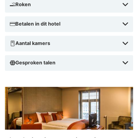
Roken
Betalen in dit hotel
Aantal kamers
Gesproken talen