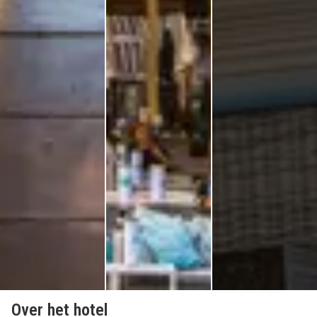
Over het hotel