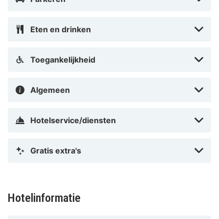
Eten en drinken
Toegankelijkheid
Algemeen
Hotelservice/diensten
Gratis extra's
Hotelinformatie