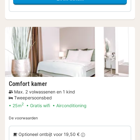
Comfort kamer
Max. 2 volwassenen en 1 kind
Tweepersoonsbed
2
25m
Gratis wifi
Airconditioning
De voorwaarden
Optioneel ontbijt voor 19,50 €