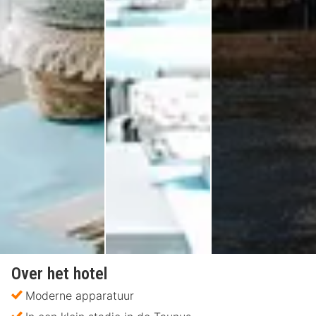
Over het hotel
Moderne apparatuur