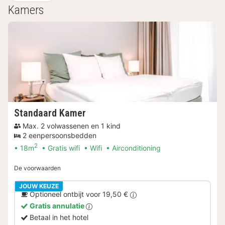
Kamers
Standaard Kamer
Max. 2 volwassenen en 1 kind
2 eenpersoonsbedden
2
18m
Gratis wifi
Wifi
Airconditioning
De voorwaarden
JOUW KEUZE
Optioneel ontbijt voor 19,50 €
Gratis annulatie
Betaal in het hotel