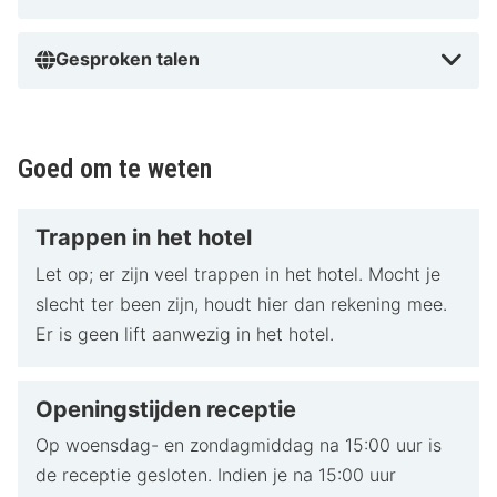
Gesproken talen
Goed om te weten
Trappen in het hotel
Let op; er zijn veel trappen in het hotel. Mocht je
slecht ter been zijn, houdt hier dan rekening mee.
Er is geen lift aanwezig in het hotel.
Openingstijden receptie
Op woensdag- en zondagmiddag na 15:00 uur is
de receptie gesloten. Indien je na 15:00 uur