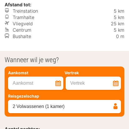
Afstand tot:
Treinstation
5 km
Tramhalte
5 km
Vliegveld
25 km
Centrum
5 km
Bushalte
0 m
Wanneer wil je weg?
Aankomst
Vertrek
Aankomst
Vertrek
Reisgezelschap
2 Volwassenen (1 kamer)