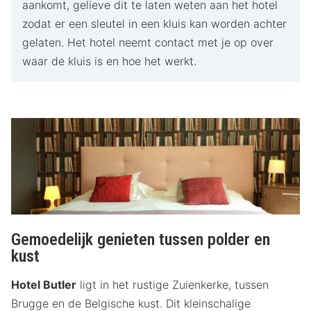
aankomt, gelieve dit te laten weten aan het hotel
zodat er een sleutel in een kluis kan worden achter
gelaten. Het hotel neemt contact met je op over
waar de kluis is en hoe het werkt.
Gemoedelijk genieten tussen polder en
kust
Hotel Butler
ligt in het rustige Zuienkerke, tussen
Brugge en de Belgische kust. Dit kleinschalige