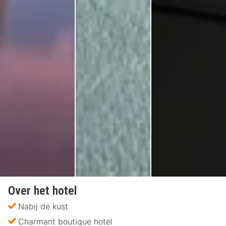
Over het hotel
Nabij de kust
Charmant boutique hotel