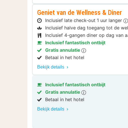
Geniet van de Wellness & Diner
Inclusief late check-out 1 uur langer
Inclusief halve dag toegang tot de we
Inclusief 4-gangen diner op dag van
Inclusief fantastisch ontbijt
Gratis annulatie
Betaal in het hotel
Bekijk details
Inclusief fantastisch ontbijt
Gratis annulatie
Betaal in het hotel
Bekijk details