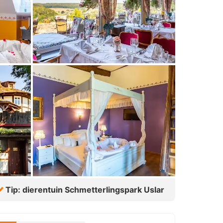
Tip: dierentuin Schmetterlingspark Uslar