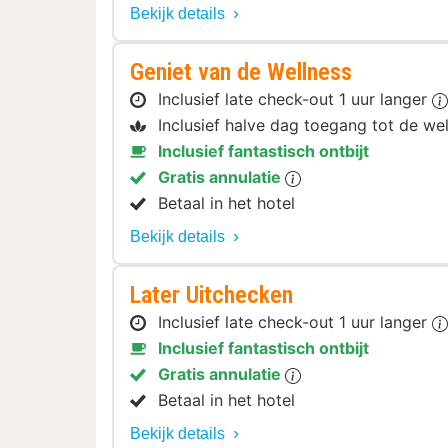
Bekijk details
Geniet van de Wellness
Inclusief late check-out 1 uur langer
Inclusief halve dag toegang tot de we
Inclusief fantastisch ontbijt
Gratis annulatie
Betaal in het hotel
Bekijk details
Later Uitchecken
Inclusief late check-out 1 uur langer
Inclusief fantastisch ontbijt
Gratis annulatie
Betaal in het hotel
Bekijk details