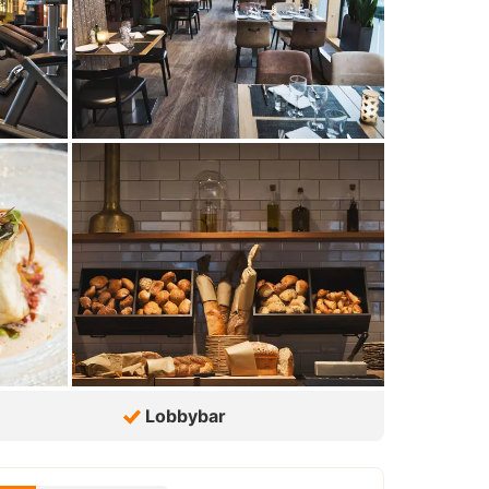
Lobbybar