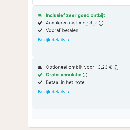
Inclusief zeer goed ontbijt
Annuleren niet mogelijk
Vooraf betalen
Bekijk details
Optioneel ontbijt voor 13,23 €
Gratis annulatie
Betaal in het hotel
Bekijk details