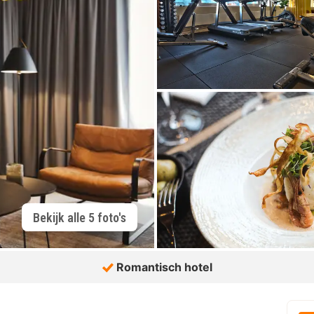
Bekijk alle 5 foto's
Romantisch hotel