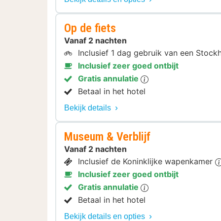
Op de fiets
Vanaf 2 nachten
Inclusief 1 dag gebruik van een Stock
Inclusief zeer goed ontbijt
Gratis annulatie
Betaal in het hotel
Bekijk details
Museum & Verblijf
Vanaf 2 nachten
Inclusief de Koninklijke wapenkamer
Inclusief zeer goed ontbijt
Gratis annulatie
Betaal in het hotel
Bekijk details en opties