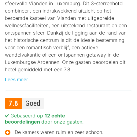
sfeervolle Vianden in Luxemburg. Dit 3-sterrenhotel
combineert een indrukwekkend uitzicht op het
beroemde kasteel van Vianden met uitgebreide
wellnessfaciliteiten, een uitstekend restaurant en een
ontspannen sfeer. Dankzij de ligging aan de rand van
het historische centrum is dit de ideale bestemming
voor een romantisch verblijf, een actieve
wandelvakantie of een ontspannen getaway in de
Luxemburgse Ardennen. Onze gasten beoordelen dit
hotel gemiddeld met een 7.8
Lees meer
7.8
Goed
Gebaseerd op
12 echte
beoordelingen
door onze gasten.
De kamers waren ruim en zeer schoon.