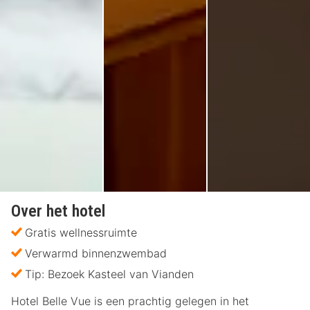
Over het hotel
Gratis wellnessruimte
Verwarmd binnenzwembad
Tip: Bezoek Kasteel van Vianden
Hotel Belle Vue is een prachtig gelegen in het