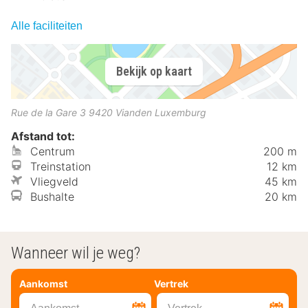
Alle faciliteiten
Bekijk op kaart
Rue de la Gare 3
9420
Vianden
Luxemburg
Afstand tot:
Centrum
200 m
Treinstation
12 km
Vliegveld
45 km
Bushalte
20 km
Wanneer wil je weg?
Aankomst
Vertrek