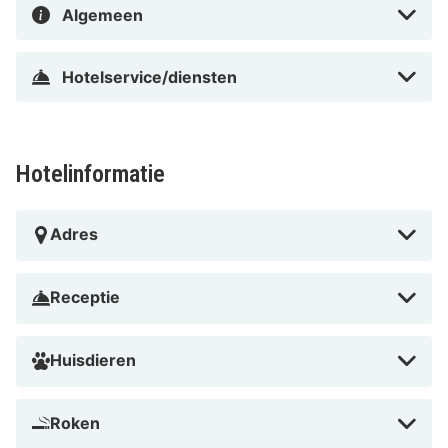
Algemeen
Hotelservice/diensten
Hotelinformatie
Adres
Receptie
Huisdieren
Roken