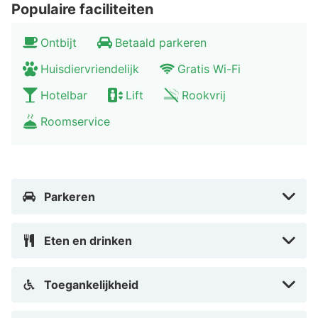
Populaire faciliteiten
Ontbijt
Betaald parkeren
Huisdiervriendelijk
Gratis Wi-Fi
Hotelbar
Lift
Rookvrij
Roomservice
Parkeren
Eten en drinken
Toegankelijkheid