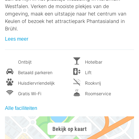
Westfalen. Verken de mooiste plekjes van de
omgeving, maak een uitstapje naar het centrum van
Keulen of bezoek het attractiepark Phantasialand in
Brühl.
Lees meer
Ontbijt
Hotelbar
Betaald parkeren
Lift
Huisdiervriendelijk
Rookvrij
Gratis Wi-Fi
Roomservice
Alle faciliteiten
Bekijk op kaart