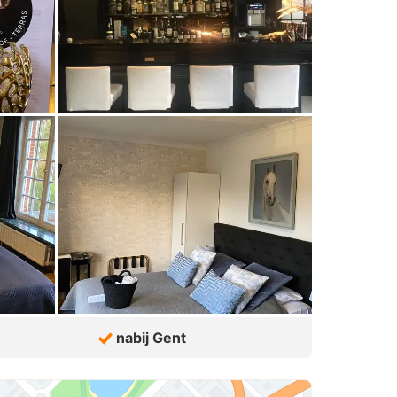
nabij Gent