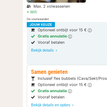
Max. 2 volwassenen
Wifi
De voorwaarden
JOUW KEUZE
Optioneel ontbijt voor 15 €
Gratis annulatie
Vooraf betalen
Bekijk details
Samen genieten
Inclusief fles bubbels (Cava/Sekt/Pro
Optioneel ontbijt voor 15 €
Gratis annulatie
Vooraf betalen
Bekijk details en opties