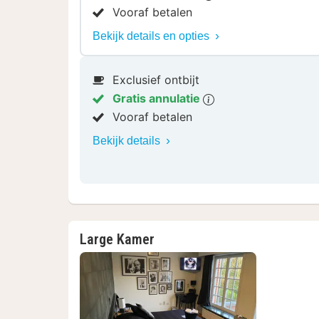
Vooraf betalen
Bekijk details en opties
Exclusief ontbijt
Gratis annulatie
Vooraf betalen
Bekijk details
Large Kamer