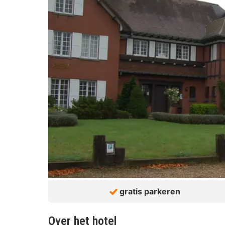
gratis parkeren
Over het hotel