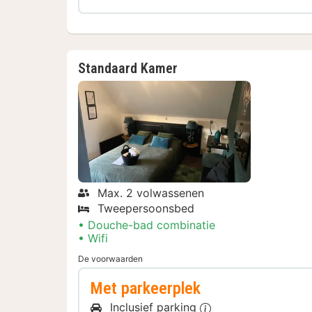
Standaard Kamer
Max. 2 volwassenen
Tweepersoonsbed
Douche-bad combinatie
Wifi
De voorwaarden
Met parkeerplek
Inclusief parking