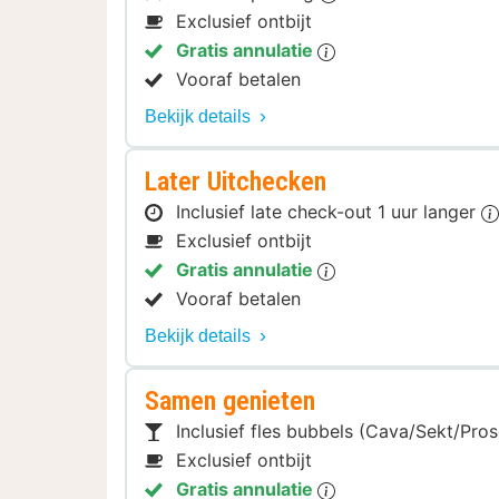
Exclusief ontbijt
Gratis annulatie
Vooraf betalen
Bekijk details
Later Uitchecken
Inclusief late check-out 1 uur langer
Exclusief ontbijt
Gratis annulatie
Vooraf betalen
Bekijk details
Samen genieten
Inclusief fles bubbels (Cava/Sekt/Pro
Exclusief ontbijt
Gratis annulatie