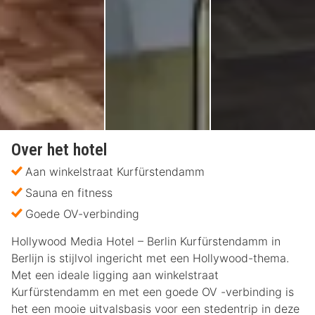
Over het hotel
Aan winkelstraat Kurfürstendamm
Sauna en fitness
Goede OV-verbinding
Hollywood Media Hotel – Berlin Kurfürstendamm in
Berlijn is stijlvol ingericht met een Hollywood-thema.
Met een ideale ligging aan winkelstraat
Kurfürstendamm en met een goede OV -verbinding is
het een mooie uitvalsbasis voor een stedentrip in deze