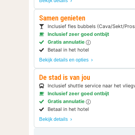
Bekijk details
Samen genieten
Inclusief fles bubbels (Cava/Sekt/Pro
Inclusief zeer goed ontbijt
Gratis annulatie
Betaal in het hotel
Bekijk details en opties
De stad is van jou
Inclusief shuttle service naar het vlie
Inclusief zeer goed ontbijt
Gratis annulatie
Betaal in het hotel
Bekijk details