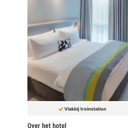
Vlakbij treinstation
Over het hotel