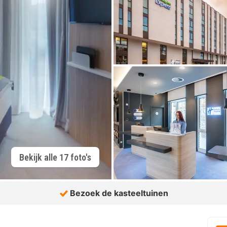
Bekijk alle 17 foto's
Bezoek de kasteeltuinen