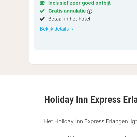
Inclusief zeer goed ontbijt
Gratis annulatie
Betaal in het hotel
Bekijk details
Holiday Inn Express Er
Het Holiday Inn Express Erlangen lig