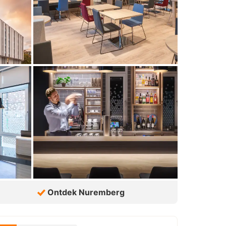
Ontdek Nuremberg