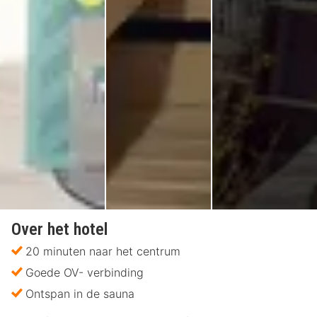
Over het hotel
20 minuten naar het centrum
Goede OV- verbinding
Ontspan in de sauna