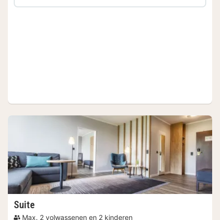
Suite
Max. 2 volwassenen en 2 kinderen