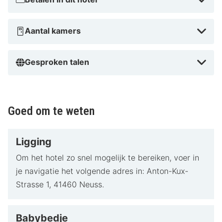
Aantal kamers
Gesproken talen
Goed om te weten
Ligging
Om het hotel zo snel mogelijk te bereiken, voer in
je navigatie het volgende adres in: Anton-Kux-
Strasse 1, 41460 Neuss.
Babybedje