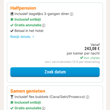
Halfpension
Inclusief dagelijks 3-gangen diner
Inclusief ontbijt
Gratis annulatie
Betaal in het hotel
Bekijk details
Vanaf
243,08 €
per kamer per nacht
incl. citytax
excl. servicekosten 10 € per reservering
voor Halfpension
Zoek datum
Samen genieten
Inclusief fles bubbels (Cava/Sekt/Prosecco)
Inclusief ontbijt
Gratis annulatie