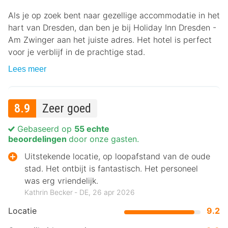
Als je op zoek bent naar gezellige accommodatie in het
hart van Dresden, dan ben je bij Holiday Inn Dresden -
Am Zwinger aan het juiste adres. Het hotel is perfect
voor je verblijf in de prachtige stad.
Lees meer
8.9
Zeer goed
Gebaseerd op
55 echte
beoordelingen
door onze gasten.
Uitstekende locatie, op loopafstand van de oude
stad. Het ontbijt is fantastisch. Het personeel
was erg vriendelijk.
Kathrin Becker ‐ DE, 26 apr 2026
Locatie
9.2