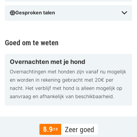
Gesproken talen
Goed om te weten
Overnachten met je hond
Overnachtingen met honden zijn vanaf nu mogelijk
en worden in rekening gebracht met 20€ per
nacht. Het verblijf met hond is alleen mogelijk op
aanvraag en afhankelijk van beschikbaarheid.
8.9
Zeer goed
/10