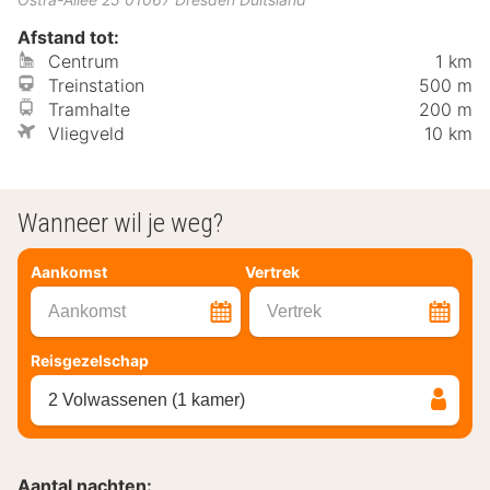
Afstand tot:
Centrum
1 km
Treinstation
500 m
Tramhalte
200 m
Vliegveld
10 km
Wanneer wil je weg?
Aankomst
Vertrek
Aankomst
Vertrek
Reisgezelschap
2 Volwassenen (1 kamer)
Aantal nachten: