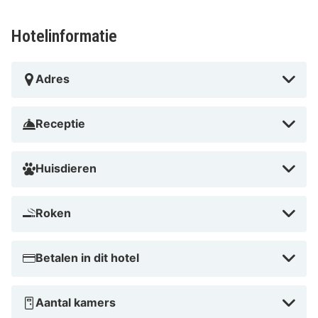
Hotelinformatie
Adres
Receptie
Huisdieren
Roken
Betalen in dit hotel
Aantal kamers