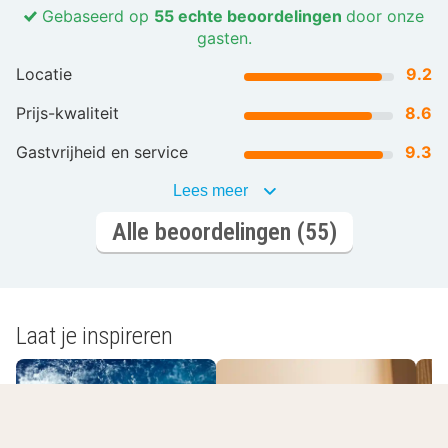
Gebaseerd op
55 echte beoordelingen
door onze
gasten.
Locatie
9.2
Prijs-kwaliteit
8.6
Gastvrijheid en service
9.3
Lees meer
Alle beoordelingen (55)
Laat je inspireren