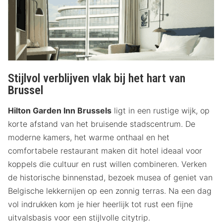
Stijlvol verblijven vlak bij het hart van
Brussel
Hilton Garden Inn Brussels
ligt in een rustige wijk, op
korte afstand van het bruisende stadscentrum. De
moderne kamers, het warme onthaal en het
comfortabele restaurant maken dit hotel ideaal voor
koppels die cultuur en rust willen combineren. Verken
de historische binnenstad, bezoek musea of geniet van
Belgische lekkernijen op een zonnig terras. Na een dag
vol indrukken kom je hier heerlijk tot rust een fijne
uitvalsbasis voor een stijlvolle citytrip.