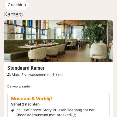
7 nachten
Kamers
Standaard Kamer
Max. 2 volwassenen en 1 kind
De voorwaarden
Museum & Verblijf
Vanaf 2 nachten
Inclusief choco-Story Brussel: Toegang tot het
Chocolademuseum met proeverij