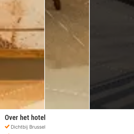
Over het hotel
Dichtbij Brussel