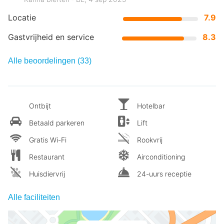
Locatie
7.9
Gastvrijheid en service
8.3
Alle beoordelingen (33)
Ontbijt
Hotelbar
Betaald parkeren
Lift
Gratis Wi-Fi
Rookvrij
Restaurant
Airconditioning
Huisdiervrij
24-uurs receptie
Alle faciliteiten