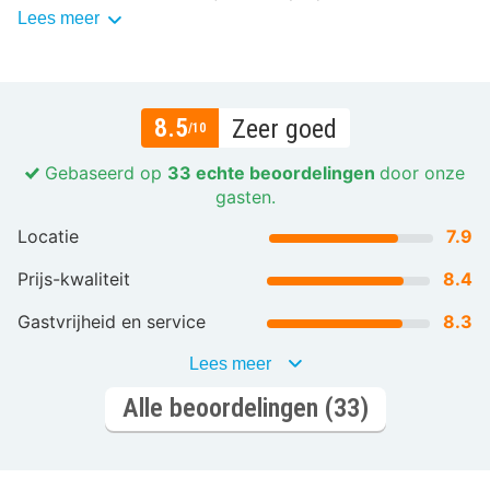
Lees meer
8.5
Zeer goed
/10
Gebaseerd op
33 echte beoordelingen
door onze
gasten.
Locatie
7.9
Prijs-kwaliteit
8.4
Gastvrijheid en service
8.3
Lees meer
Alle beoordelingen (33)