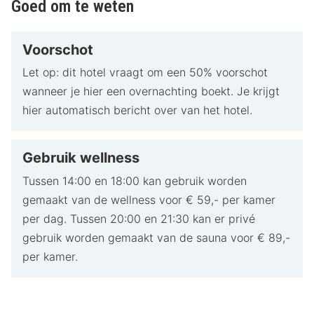
Goed om te weten
Voorschot
Let op: dit hotel vraagt om een 50% voorschot
wanneer je hier een overnachting boekt. Je krijgt
hier automatisch bericht over van het hotel.
Gebruik wellness
Tussen 14:00 en 18:00 kan gebruik worden
gemaakt van de wellness voor € 59,- per kamer
per dag. Tussen 20:00 en 21:30 kan er privé
gebruik worden gemaakt van de sauna voor € 89,-
per kamer.