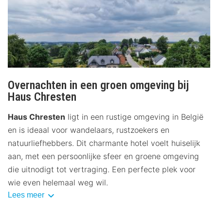
Overnachten in een groen omgeving bij
Haus Chresten
Haus Chresten
ligt in een rustige omgeving in België
en is ideaal voor wandelaars, rustzoekers en
natuurliefhebbers. Dit charmante hotel voelt huiselijk
aan, met een persoonlijke sfeer en groene omgeving
die uitnodigt tot vertraging. Een perfecte plek voor
wie even helemaal weg wil.
Lees meer