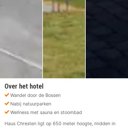
Over het hotel
Wandel door de Bossen
Nabij natuurparken
Wellness met sauna en stoombad
Haus Chresten ligt op 650 meter hoogte, midden in