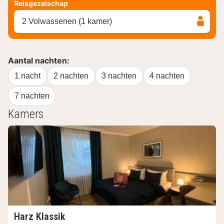
Reisgezelschap
2 Volwassenen (1 kamer)
Aantal nachten:
1 nacht
2 nachten
3 nachten
4 nachten
7 nachten
Kamers
Harz Klassik