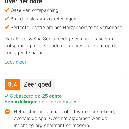
Over het hotel
Oase van ontspanning
Breed scala aan voorzieningen
Perfecte locatie om het Harzgebergte te verkennen
Harz Hotel & Spa Seela biedt je een luxe oase van
ontspanning met een adembenemend uitzicht op de
omliggende natuur.
Lees meer
8.4
Zeer goed
Gebaseerd op
25 echte
beoordelingen
door onze gasten.
Het restaurant en het ontbijt waren uitstekend,
evenals de spa. Over het algemeen was de
inrichting erg charmant en modern.