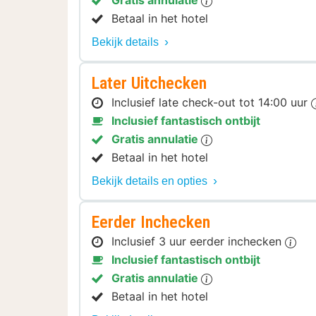
Betaal in het hotel
Bekijk details
Later Uitchecken
Inclusief late check-out tot 14:00 uur
Inclusief fantastisch ontbijt
Gratis annulatie
Betaal in het hotel
Bekijk details en opties
Eerder Inchecken
Inclusief 3 uur eerder inchecken
Inclusief fantastisch ontbijt
Gratis annulatie
Betaal in het hotel