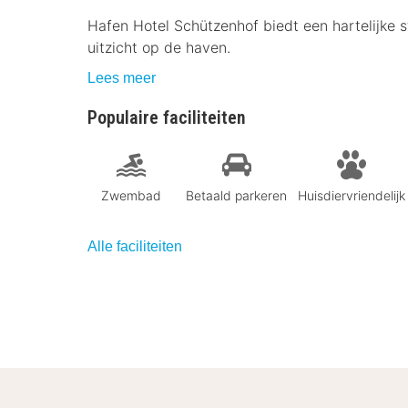
Hafen Hotel Schützenhof biedt een hartelijke
uitzicht op de haven.
Lees meer
Populaire faciliteiten
Zwembad
Betaald parkeren
Huisdiervriendelijk
Alle faciliteiten