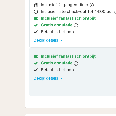
Inclusief 2-gangen diner
Inclusief late check-out tot 14:00 uur
Inclusief fantastisch ontbijt
Gratis annulatie
Betaal in het hotel
Bekijk details
Inclusief fantastisch ontbijt
Gratis annulatie
Betaal in het hotel
Bekijk details