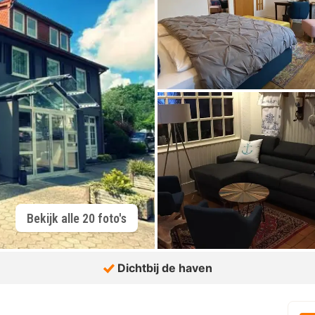
Bekijk alle 20 foto's
Dichtbij de haven