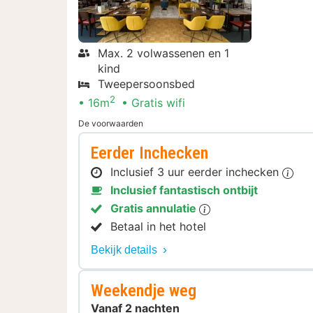
Max. 2 volwassenen en 1
kind
Tweepersoonsbed
2
16m
Gratis wifi
De voorwaarden
Eerder Inchecken
Inclusief 3 uur eerder inchecken
Inclusief fantastisch ontbijt
Gratis annulatie
Betaal in het hotel
Bekijk details
Weekendje weg
Vanaf 2 nachten