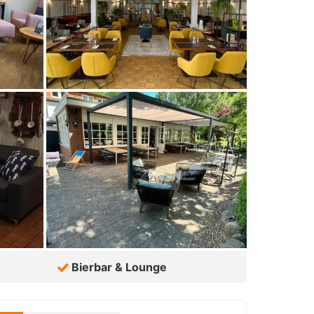
Bierbar & Lounge