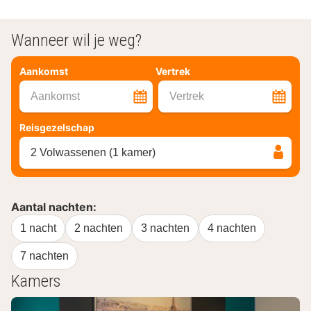
Wanneer wil je weg?
Aankomst
Vertrek
Aankomst
Vertrek
Reisgezelschap
2 Volwassenen (1 kamer)
Aantal nachten:
1 nacht
2 nachten
3 nachten
4 nachten
7 nachten
Kamers