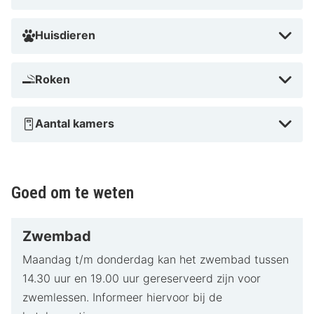
Huisdieren
Roken
Aantal kamers
Goed om te weten
Zwembad
Maandag t/m donderdag kan het zwembad tussen
14.30 uur en 19.00 uur gereserveerd zijn voor
zwemlessen. Informeer hiervoor bij de