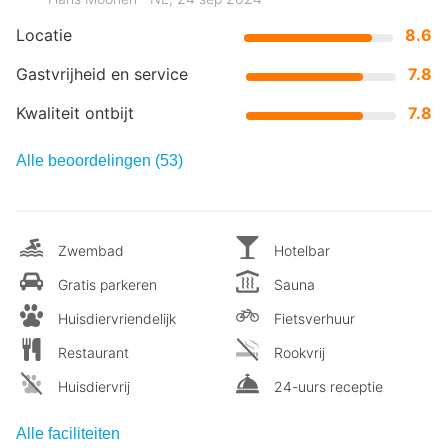
Locatie
8.6
Gastvrijheid en service
7.8
Kwaliteit ontbijt
7.8
Alle beoordelingen (53)
Zwembad
Hotelbar
Gratis parkeren
Sauna
Huisdiervriendelijk
Fietsverhuur
Restaurant
Rookvrij
Huisdiervrij
24-uurs receptie
Alle faciliteiten