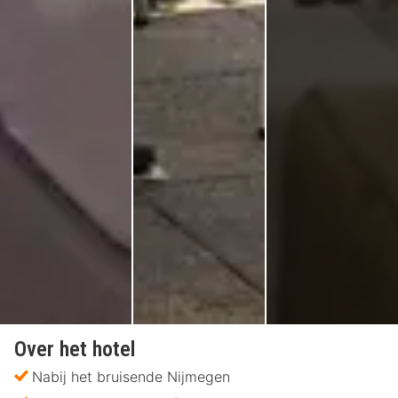
Over het hotel
Nabij het bruisende Nijmegen