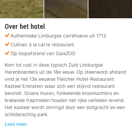
Over het hotel
Authentieke Limburgse carréhoeve uit 1713
Culinair à la carte restaurant
Op loopafstand van GaiaZOO
Kom tot rust in deze typisch Zuid Limburgse
Herenboerderij uit de 18e eeuw. Op steenworp afstand
vind je het 13e eeuwse Fletcher Hotel-Restaurant
Kasteel Erenstein waar zich een stijlvol restaurant
bevindt. Stoere muren, fonkelende kroonluchters en
krakende traptreden houden het rijke verleden levend.
Het kasteel wordt omringd door een slotgracht en een
schilderachtig park.
Lees meer