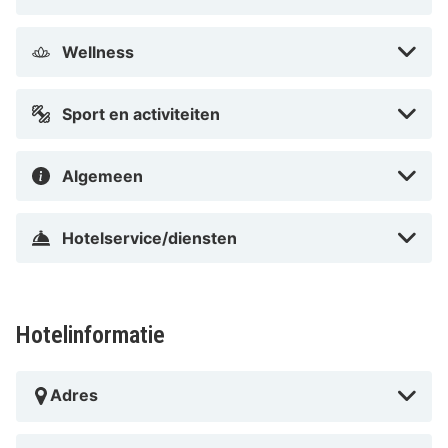
Wellness
Sport en activiteiten
Algemeen
Hotelservice/diensten
Hotelinformatie
Adres