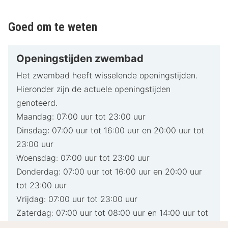
Goed om te weten
Openingstijden zwembad
Het zwembad heeft wisselende openingstijden.
Hieronder zijn de actuele openingstijden
genoteerd.
Maandag: 07:00 uur tot 23:00 uur
Dinsdag: 07:00 uur tot 16:00 uur en 20:00 uur tot
23:00 uur
Woensdag: 07:00 uur tot 23:00 uur
Donderdag: 07:00 uur tot 16:00 uur en 20:00 uur
tot 23:00 uur
Vrijdag: 07:00 uur tot 23:00 uur
Zaterdag: 07:00 uur tot 08:00 uur en 14:00 uur tot
23:00 uur